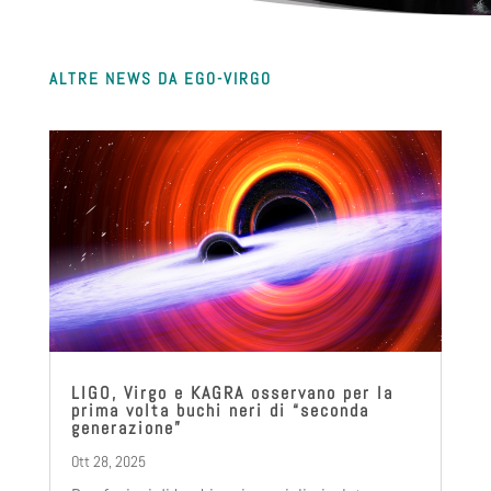
ALTRE NEWS DA EGO-VIRGO
LIGO, Virgo e KAGRA osservano per la
prima volta buchi neri di “seconda
generazione”
Ott 28, 2025