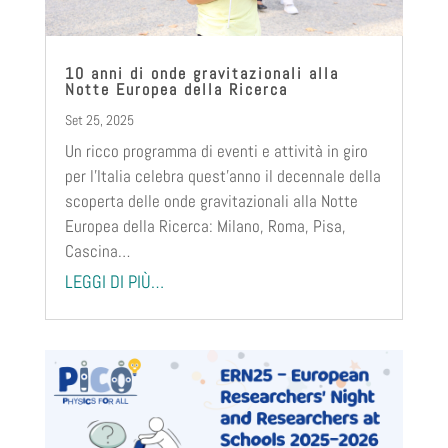
10 anni di onde gravitazionali alla
Notte Europea della Ricerca
Set 25, 2025
Un ricco programma di eventi e attività in giro
per l’Italia celebra quest’anno il decennale della
scoperta delle onde gravitazionali alla Notte
Europea della Ricerca: Milano, Roma, Pisa,
Cascina…
LEGGI DI PIÙ…