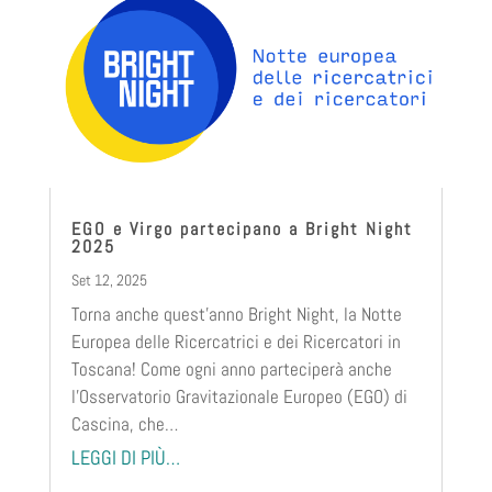
EGO e Virgo partecipano a Bright Night
2025
Set 12, 2025
Torna anche quest’anno Bright Night, la Notte
Europea delle Ricercatrici e dei Ricercatori in
Toscana! Come ogni anno parteciperà anche
l’Osservatorio Gravitazionale Europeo (EGO) di
Cascina, che…
LEGGI DI PIÙ…