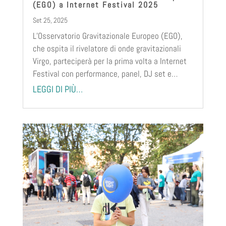
(EGO) a Internet Festival 2025
Set 25, 2025
L’Osservatorio Gravitazionale Europeo (EGO),
che ospita il rivelatore di onde gravitazionali
Virgo, parteciperà per la prima volta a Internet
Festival con performance, panel, DJ set e…
LEGGI DI PIÙ…