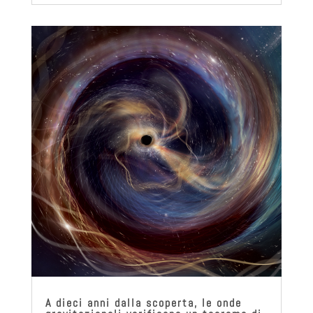
A dieci anni dalla scoperta, le onde