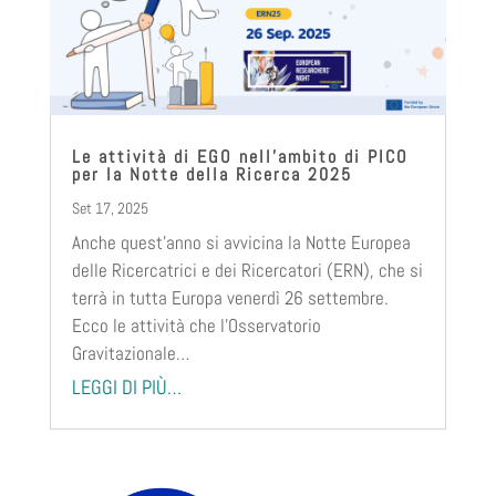
Le attività di EGO nell’ambito di PICO
per la Notte della Ricerca 2025
Set 17, 2025
Anche quest’anno si avvicina la Notte Europea
delle Ricercatrici e dei Ricercatori (ERN), che si
terrà in tutta Europa venerdì 26 settembre.
Ecco le attività che l’Osservatorio
Gravitazionale…
LEGGI DI PIÙ…