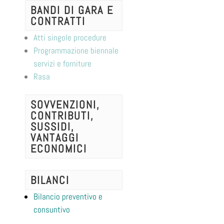
BANDI DI GARA E
CONTRATTI
Atti singole procedure
Programmazione biennale
servizi e forniture
Rasa
SOVVENZIONI,
CONTRIBUTI,
SUSSIDI,
VANTAGGI
ECONOMICI
BILANCI
Bilancio preventivo e
consuntivo