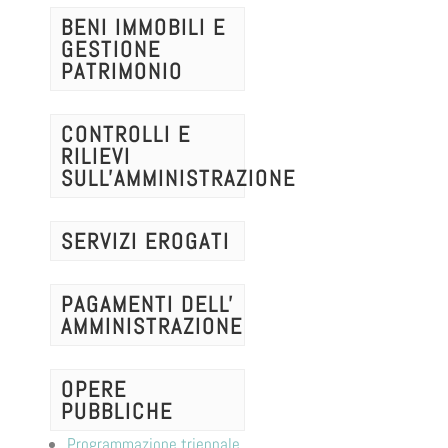
BENI IMMOBILI E
GESTIONE
PATRIMONIO
CONTROLLI E
RILIEVI
SULL'AMMINISTRAZIONE
SERVIZI EROGATI
PAGAMENTI DELL'
AMMINISTRAZIONE
OPERE
PUBBLICHE
Programmazione triennale