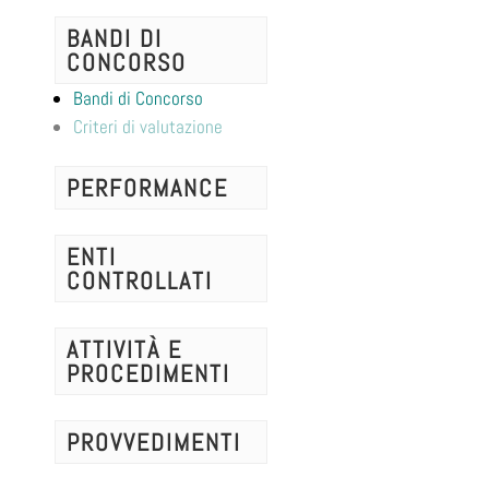
BANDI DI
CONCORSO
Bandi di Concorso
Criteri di valutazione
PERFORMANCE
ENTI
CONTROLLATI
ATTIVITÀ E
PROCEDIMENTI
PROVVEDIMENTI