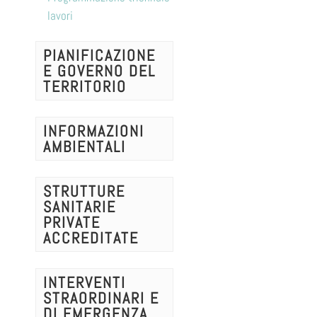
lavori
PIANIFICAZIONE
E GOVERNO DEL
TERRITORIO
INFORMAZIONI
AMBIENTALI
STRUTTURE
SANITARIE
PRIVATE
ACCREDITATE
INTERVENTI
STRAORDINARI E
DI EMERGENZA