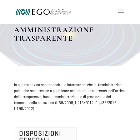
AMMINISTRAZIONE
TRASPARENTE
In questa pagina sono raccolte le informazioni che le Amministrazioni
pubbliche sono tenute a pubblicare nel proprio sito internet nell'ottica
della trasparenza, buona amministrazione e di prevenzione dei
fenomeni della corruzione (L.69/2009, L.213/2012, Dlgs33/2013,
L.190/2012).
DISPOSIZIONI