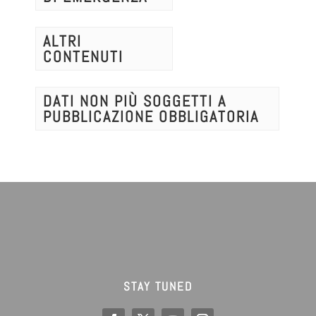
ALTRI
CONTENUTI
DATI NON PIÙ SOGGETTI A
PUBBLICAZIONE OBBLIGATORIA
STAY TUNED