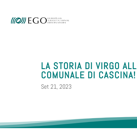
Ammini
LA STORIA DI VIRGO AL
COMUNALE DI CASCINA!
Set 21, 2023