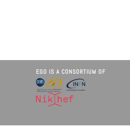
EGO IS A CONSORTIUM OF