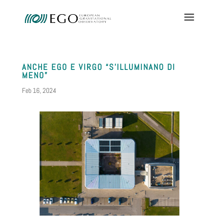
ANCHE EGO E VIRGO “S’ILLUMINANO DI
MENO”
Feb 16, 2024