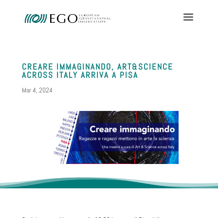
CREARE IMMAGINANDO, ART&SCIENCE
ACROSS ITALY ARRIVA A PISA
Mar 4, 2024