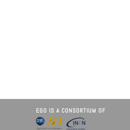
EGO IS A CONSORTIUM OF