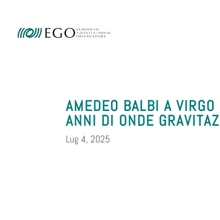
Ammini
AMEDEO BALBI A VIRGO
ANNI DI ONDE GRAVITAZ
Lug 4, 2025