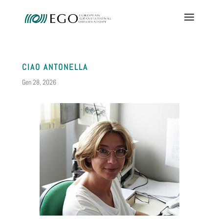
CIAO ANTONELLA
Gen 28, 2026