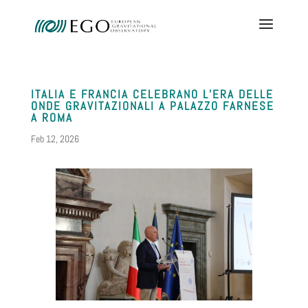
ITALIA E FRANCIA CELEBRANO L’ERA DELLE
ONDE GRAVITAZIONALI A PALAZZO FARNESE
A ROMA
Feb 12, 2026