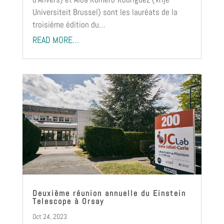
Universiteit Brussel) sont les lauréats de la
troisième édition du…
READ MORE…
Deuxième réunion annuelle du Einstein
Telescope à Orsay
Oct 24, 2023