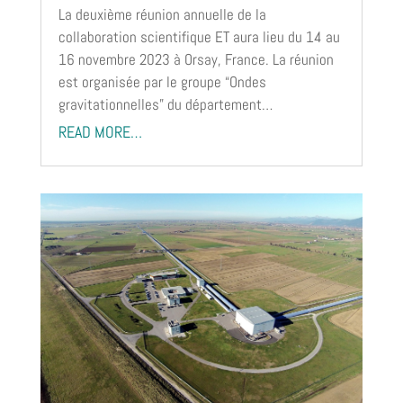
La deuxième réunion annuelle de la
collaboration scientifique ET aura lieu du 14 au
16 novembre 2023 à Orsay, France. La réunion
est organisée par le groupe “Ondes
gravitationnelles” du département…
READ MORE…