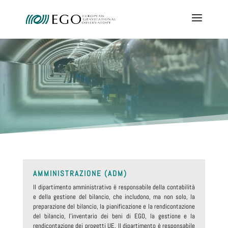
AMMINISTRAZIONE (ADM)
Il dipartimento amministrativo è responsabile della contabilità
e della gestione del bilancio, che includono, ma non solo, la
preparazione del bilancio, la pianificazione e la rendicontazione
del bilancio, l'inventario dei beni di EGO, la gestione e la
rendicontazione dei progetti UE. Il dipartimento è responsabile