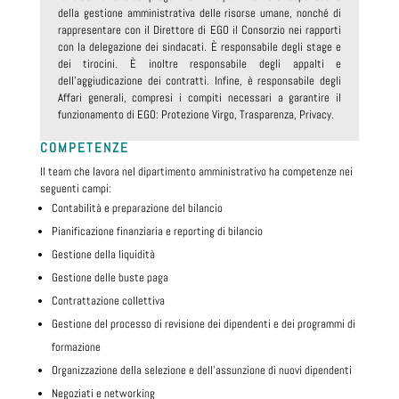
della gestione amministrativa delle risorse umane, nonché di
rappresentare con il Direttore di EGO il Consorzio nei rapporti
con la delegazione dei sindacati. È responsabile degli stage e
dei tirocini. È inoltre responsabile degli appalti e
dell'aggiudicazione dei contratti. Infine, è responsabile degli
Affari generali, compresi i compiti necessari a garantire il
funzionamento di EGO: Protezione Virgo, Trasparenza, Privacy.
COMPETENZE
Il team che lavora nel dipartimento amministrativo ha competenze nei
seguenti campi:
Contabilità e preparazione del bilancio
Pianificazione finanziaria e reporting di bilancio
Gestione della liquidità
Gestione delle buste paga
Contrattazione collettiva
Gestione del processo di revisione dei dipendenti e dei programmi di
formazione
Organizzazione della selezione e dell'assunzione di nuovi dipendenti
Negoziati e networking