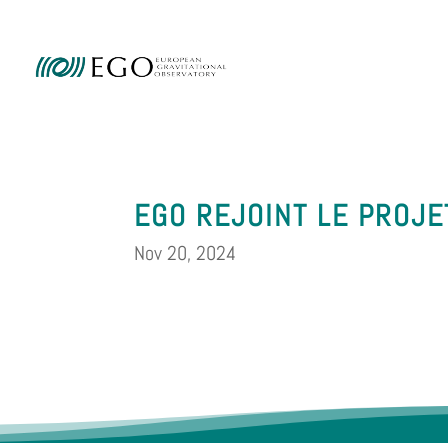
Ammini
EGO REJOINT LE PROJE
Nov 20, 2024