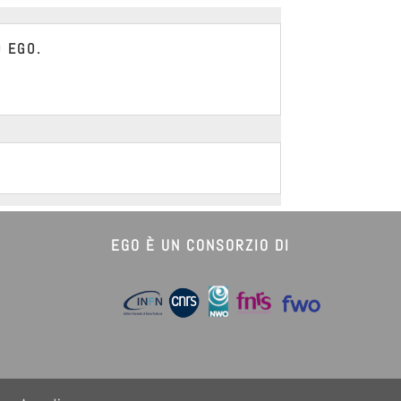
O EGO.
EGO È UN CONSORZIO DI