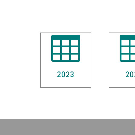

2023
20