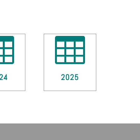


24
2025