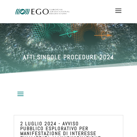
ATTI SINGOLE PROCEDURE 2024
2 LUGLIO 2024 - AVVISO
PUBBLICO ESPLORATIVO PER
MANIFESTAZIONE DI INTERESSE