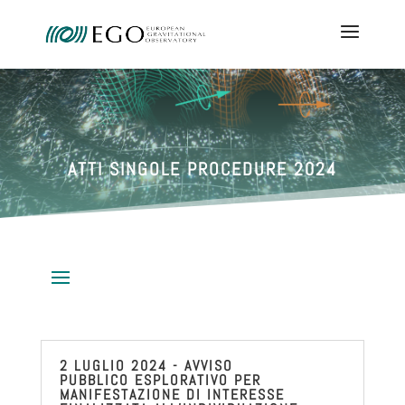
ATTI SINGOLE PROCEDURE 2024
2 LUGLIO 2024 - AVVISO
PUBBLICO ESPLORATIVO PER
MANIFESTAZIONE DI INTERESSE