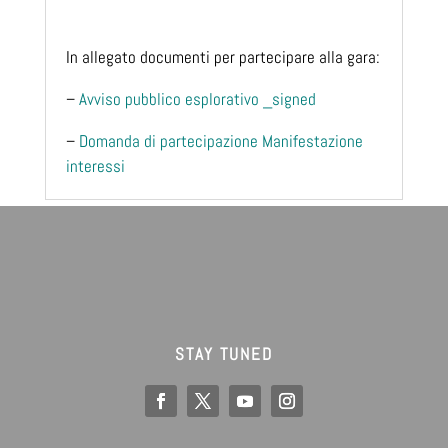
In allegato documenti per partecipare alla gara:
–
Avviso pubblico esplorativo _signed
–
Domanda di partecipazione Manifestazione
interessi
STAY TUNED