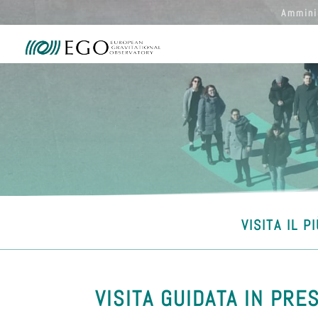
Ammini
VISITA IL 
VISITA GUIDATA IN PRE