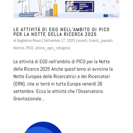
LE ATTIVITÀ DI EGO NELL’AMBITO DI PICO
PER LA NOTTE DELLA RICERCA 2025
di
Guglielmo Rossi
|
Settembre 17, 2025
|
eventi
,
Eventi_passati
,
Notizie
,
PICO
,
ultimo_ogni_categoria
Le attività di EGO nell’ambito di PICO per la Notte
della Ricerca 2025 Anche quest’anno si avvicina la
Notte Europea delle Ricercatrici e dei Ricercatori
(ERN), che si terrà in tutta Europa venerdì 26
settembre. Ecco le attività che l’Osservatorio
Gravitazionale...