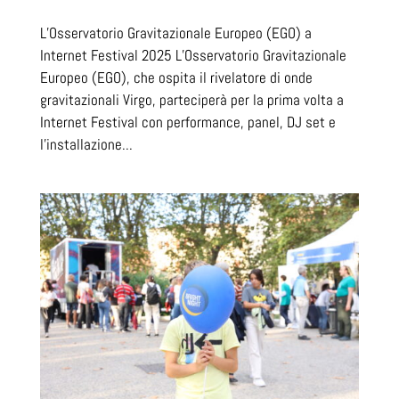
L’Osservatorio Gravitazionale Europeo (EGO) a
Internet Festival 2025 L’Osservatorio Gravitazionale
Europeo (EGO), che ospita il rivelatore di onde
gravitazionali Virgo, parteciperà per la prima volta a
Internet Festival con performance, panel, DJ set e
l’installazione...