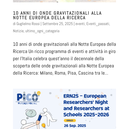
10 ANNI DI ONDE GRAVITAZIONALI ALLA
NOTTE EUROPEA DELLA RICERCA
di
Guglielmo Rossi
|
Settembre 25, 2025
|
eventi
,
Eventi_passati
,
Notizie
,
ultimo_ogni_categoria
10 anni di onde gravitazionali alla Notte Europea della
Ricerca Un ricco programma di eventi e attività in giro
per l’Italia celebra quest’anno il decennale della
scoperta delle onde gravitazionali alla Notte Europea
della Ricerca: Milano, Roma, Pisa, Cascina tra le...