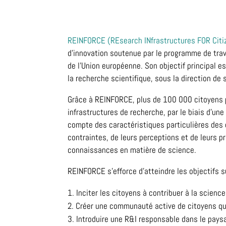
REINFORCE (REsearch INfrastructures FOR Citi
d’innovation soutenue par le programme de trav
de l’Union européenne. Son objectif principal es
la recherche scientifique, sous la direction de 
Grâce à REINFORCE, plus de 100 000 citoyens p
infrastructures de recherche, par le biais d’un
compte des caractéristiques particulières des d
contraintes, de leurs perceptions et de leurs pr
connaissances en matière de science.
REINFORCE s’efforce d’atteindre les objectifs s
Inciter les citoyens à contribuer à la science
Créer une communauté active de citoyens qui
Introduire une R&I responsable dans le pays