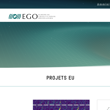
Ammini
PROJETS EU