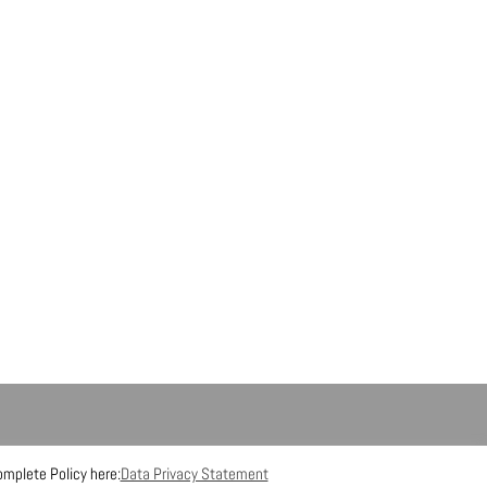
omplete Policy here:
Data Privacy Statement