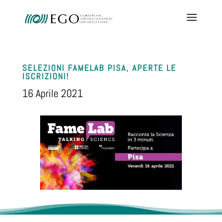
SELEZIONI FAMELAB PISA, APERTE LE
ISCRIZIONI!
16 Aprile 2021