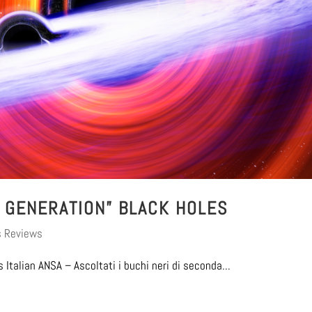
 GENERATION” BLACK HOLES
s Reviews
Italian ANSA – Ascoltati i buchi neri di seconda...