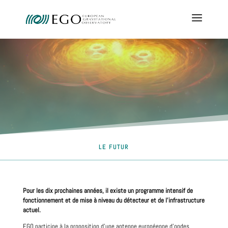
LE FUTUR
Pour les dix prochaines années, il existe un programme intensif de
fonctionnement et de mise à niveau du détecteur et de l'infrastructure
actuel.
EGO participe à la proposition d'une antenne européenne d'ondes