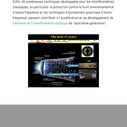
Enfin, de nombreuses techniques développées pour les interféromètres
classiques, en particulier la protection contre le bruit environnemental
à basse fréquence et les techniques d'écrasement quantique à haute
fréquence, peuvent contribuer à l'accélération et au développement de
l'antenne de l'interféromètre atomique
de "quatrième génération".