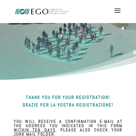
THANK YOU FOR YOUR REGISTRATION!
GRAZIE PER LA VOSTRA REGISTRAZIONE!
YOU WILL RECEIVE A CONFIRMATION E-MAIL AT
THE ADDRESS YOU INDICATED IN THIS FORM
WITHIN TEN DAYS
. PLEASE ALSO CHECK YOUR
JUNK MAIL FOLDER.