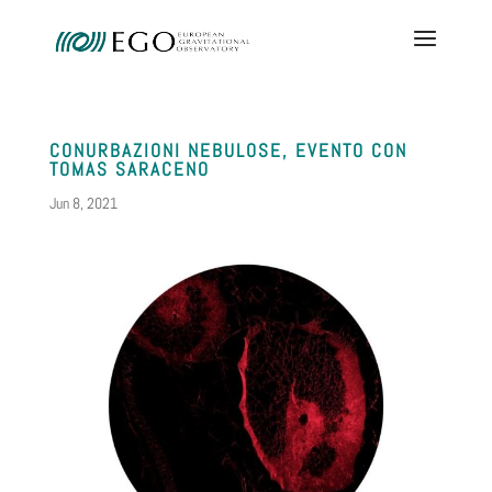
CONURBAZIONI NEBULOSE, EVENTO CON
TOMAS SARACENO
Jun 8, 2021