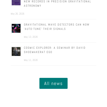
NEW RECORDS IN PRECISION GRAVITATIONAL
ASTRONOMY
May 26, 2026
GRAVITATIONAL WAVE DETECTORS CAN NOW
‘AUTO-TUNE’ THEIR SIGNALS
May 13, 2026
COSMIC EXPLORER: A SEMINAR BY DAVID
SHOEMAKERAT EGO
May 11, 2026
All news