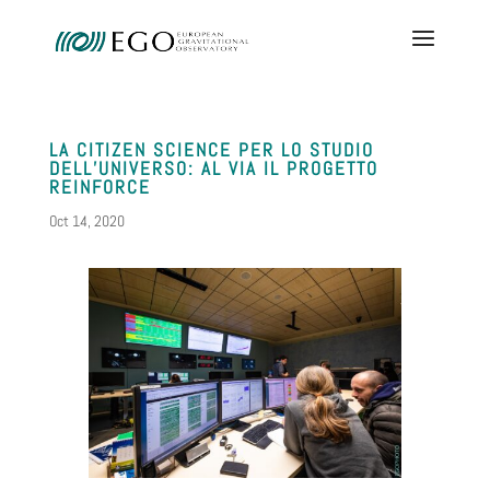
LA CITIZEN SCIENCE PER LO STUDIO
DELL’UNIVERSO: AL VIA IL PROGETTO
REINFORCE
Oct 14, 2020