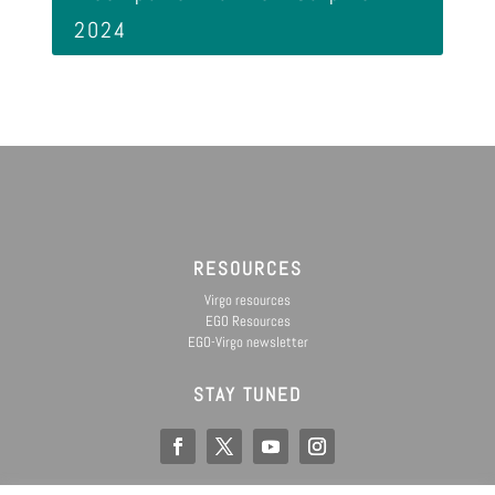
2024
RESOURCES
Virgo resources
EGO Resources
EGO-Virgo newsletter
STAY TUNED