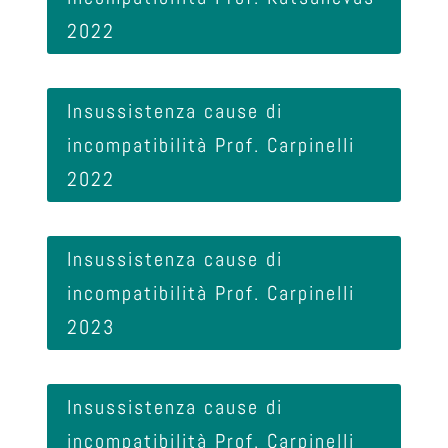
2022
Insussistenza cause di
incompatibilità Prof. Carpinelli
2022
Insussistenza cause di
incompatibilità Prof. Carpinelli
2023
Insussistenza cause di
incompatibilità Prof. Carpinelli